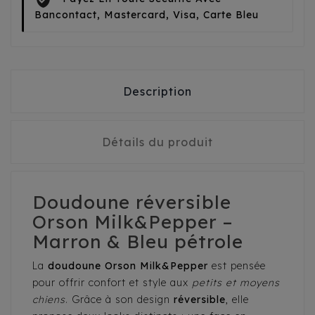
Bancontact, Mastercard, Visa, Carte Bleu
Description
Détails du produit
Doudoune réversible
Orson Milk&Pepper –
Marron & Bleu pétrole
La
doudoune Orson Milk&Pepper
est pensée
pour offrir confort et style aux
petits et moyens
chiens
. Grâce à son design
réversible
, elle