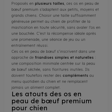
Proposés en
plusieurs tailles
, ces os en peau de
bœuf premium s’adaptent aux petits, moyens et
grands chiens. Choisir une taille suffisamment
généreuse permet au chien de profiter de la
mastication en toute sécurité, sans avaler l’os en
une bouchée. C’est la récompense idéale après
une promenade, une séance de jeu ou un
entraînement réussi.
Ces os en peau de bœuf s’inscrivent dans une
approche de
friandises simples et naturelles
:
une composition minimale centrée sur la peau
de bœuf séchée, sans fioritures inutiles. Ils
doivent toutefois rester des
compléments
au
menu quotidien du chien et ne remplacent
jamais un aliment complet.
Les atouts des os en
peau de bœuf premium
pour chien