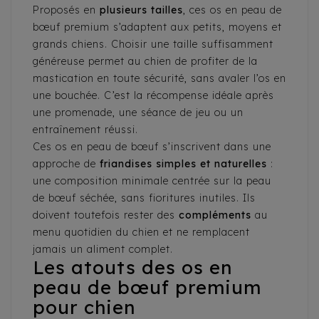
Proposés en
plusieurs tailles
, ces os en peau de
bœuf premium s’adaptent aux petits, moyens et
grands chiens. Choisir une taille suffisamment
généreuse permet au chien de profiter de la
mastication en toute sécurité, sans avaler l’os en
une bouchée. C’est la récompense idéale après
une promenade, une séance de jeu ou un
entraînement réussi.
Ces os en peau de bœuf s’inscrivent dans une
approche de
friandises simples et naturelles
:
une composition minimale centrée sur la peau
de bœuf séchée, sans fioritures inutiles. Ils
doivent toutefois rester des
compléments
au
menu quotidien du chien et ne remplacent
jamais un aliment complet.
Les atouts des os en
peau de bœuf premium
pour chien