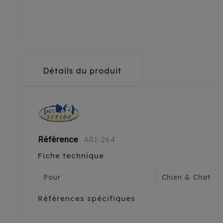
Détails du produit
Référence
AR1-264
Fiche technique
Pour
Chien & Chat
Références spécifiques