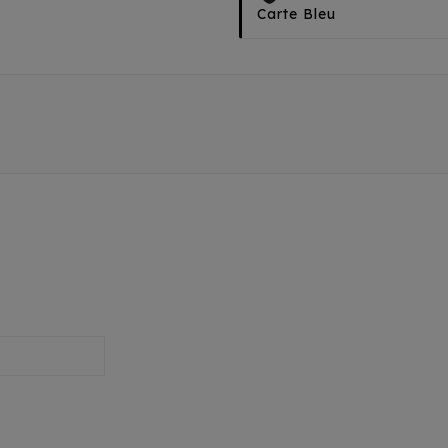
Carte Bleu