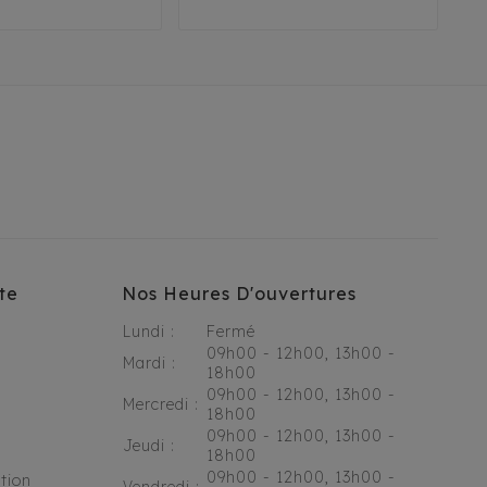
te
Nos Heures D'ouvertures
Lundi :
Fermé
09h00 - 12h00, 13h00 -
Mardi :
18h00
09h00 - 12h00, 13h00 -
Mercredi :
18h00
09h00 - 12h00, 13h00 -
Jeudi :
18h00
09h00 - 12h00, 13h00 -
tion