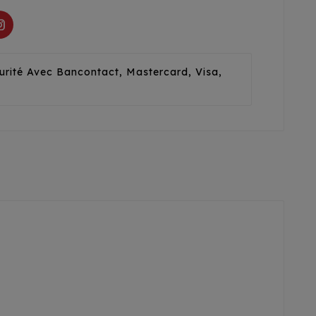
urité Avec Bancontact, Mastercard, Visa,