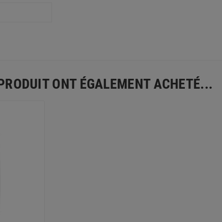
 PRODUIT ONT ÉGALEMENT ACHETÉ...