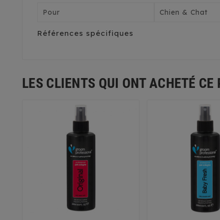
Pour
Chien & Chat
Références spécifiques
LES CLIENTS QUI ONT ACHETÉ CE