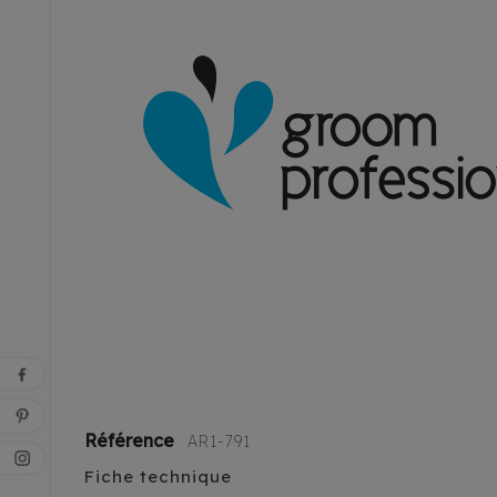
Référence
AR1-791
Fiche technique