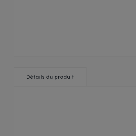
Détails du produit