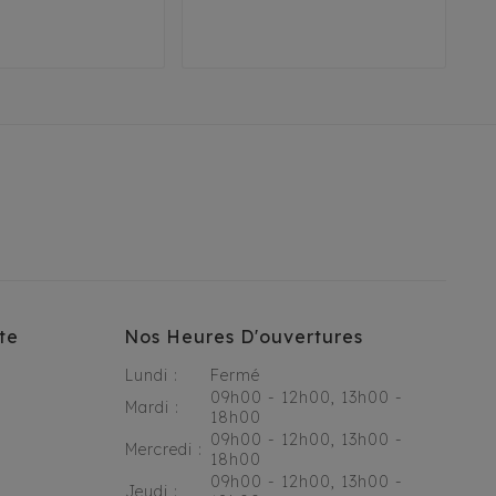
te
Nos Heures D'ouvertures
Lundi :
Fermé
09h00 - 12h00, 13h00 -
Mardi :
18h00
09h00 - 12h00, 13h00 -
Mercredi :
18h00
09h00 - 12h00, 13h00 -
Jeudi :