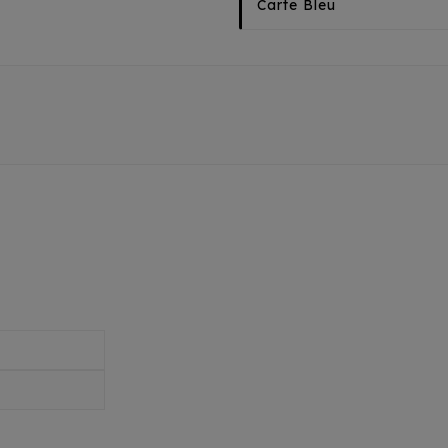
Carte Bleu