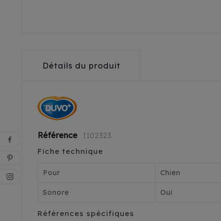
Détails du produit
Référence
I102323
Fiche technique
Pour
Chien
Sonore
Oui
Références spécifiques