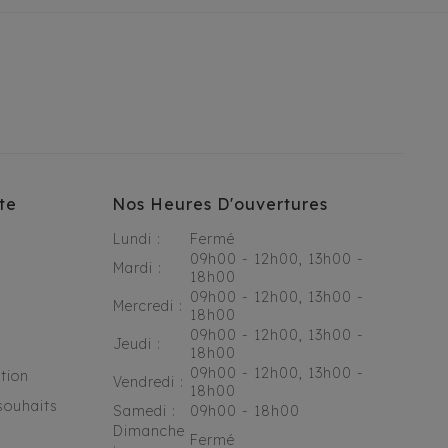
te
Nos Heures D'ouvertures
Lundi :
Fermé
09h00 - 12h00, 13h00 -
Mardi :
18h00
09h00 - 12h00, 13h00 -
Mercredi :
18h00
09h00 - 12h00, 13h00 -
Jeudi :
18h00
09h00 - 12h00, 13h00 -
tion
Vendredi :
18h00
souhaits
Samedi :
09h00 - 18h00
Dimanche
Fermé