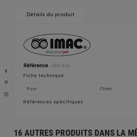
Détails du produit
Référence
AR1-626
Fiche technique
Pour
Chien
Références spécifiques
16 AUTRES PRODUITS DANS LA M