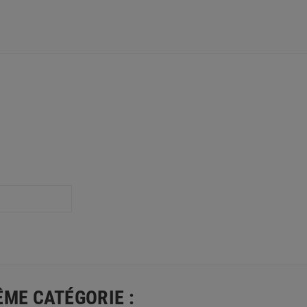
ÊME CATÉGORIE :