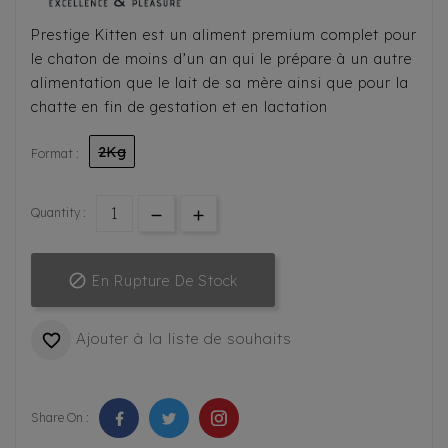
Prestige Kitten est un aliment premium complet pour
le chaton de moins d’un an qui le prépare à un autre
alimentation que le lait de sa mère ainsi que pour la
chatte en fin de gestation et en lactation
2Kg
Format :
Quantity :

En Rupture De Stock
Ajouter à la liste de souhaits

Share On :