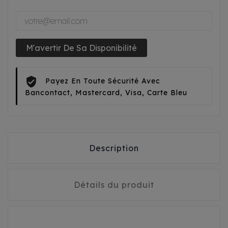
M'avertir De Sa Disponibilité
Payez En Toute Sécurité Avec
Bancontact, Mastercard, Visa, Carte Bleu
Description
Détails du produit