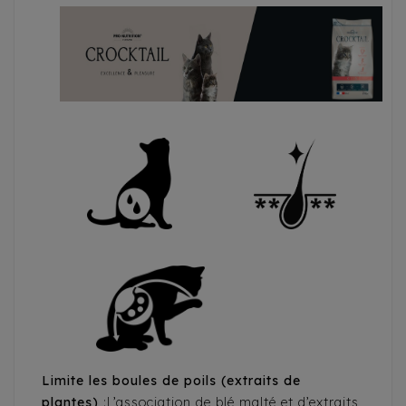
Limite les boules de poils (extraits de
plantes)
:L’association de blé malté et d’extraits