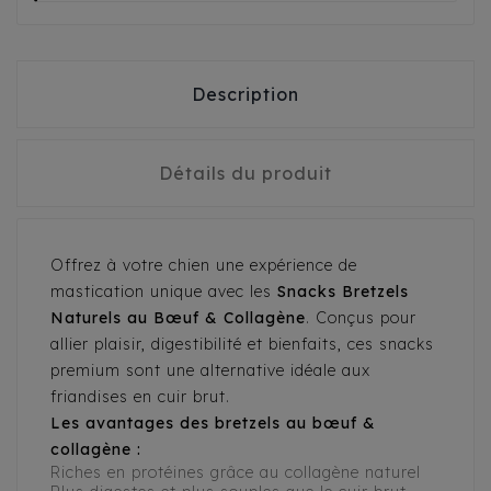
Description
Détails du produit
Offrez à votre chien une expérience de
mastication unique avec les
Snacks Bretzels
Naturels au Bœuf & Collagène
. Conçus pour
allier plaisir, digestibilité et bienfaits, ces snacks
premium sont une alternative idéale aux
friandises en cuir brut.
Les avantages des bretzels au bœuf &
collagène :
Riches en protéines grâce au collagène naturel