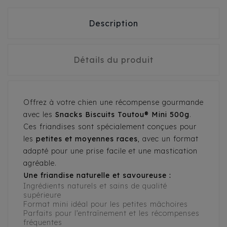
Description
Détails du produit
Offrez à votre chien une récompense gourmande
avec les
Snacks Biscuits Toutou® Mini 500g
.
Ces friandises sont spécialement conçues pour
les
petites et moyennes races
, avec un format
adapté pour une prise facile et une mastication
agréable.
Une friandise naturelle et savoureuse :
Ingrédients naturels et sains de qualité
supérieure
Format mini idéal pour les petites mâchoires
Parfaits pour l’entraînement et les récompenses
fréquentes