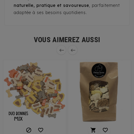
naturelle, pratique et savoureuse
, parfaitement
adaptée à ses besoins quotidiens.
VOUS AIMEREZ AUSSI





