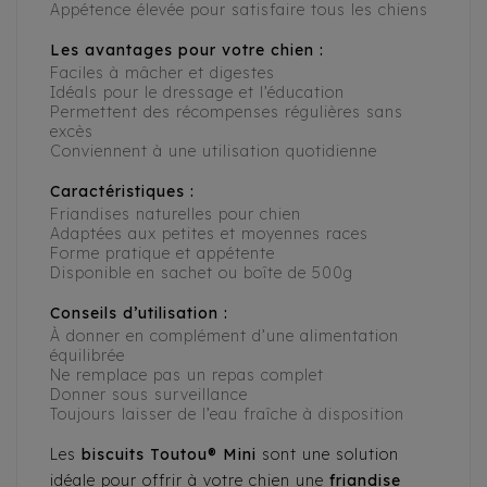
Appétence élevée pour satisfaire tous les chiens
Les avantages pour votre chien :
Faciles à mâcher et digestes
Idéals pour le dressage et l’éducation
Permettent des récompenses régulières sans
excès
Conviennent à une utilisation quotidienne
Caractéristiques :
Friandises naturelles pour chien
Adaptées aux petites et moyennes races
Forme pratique et appétente
Disponible en sachet ou boîte de 500g
Conseils d’utilisation :
À donner en complément d’une alimentation
équilibrée
Ne remplace pas un repas complet
Donner sous surveillance
Toujours laisser de l’eau fraîche à disposition
Les
biscuits Toutou® Mini
sont une solution
idéale pour offrir à votre chien une
friandise