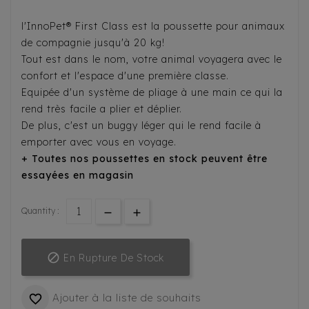
l'InnoPet® First Class est la poussette pour animaux
de compagnie jusqu'à 20 kg!
Tout est dans le nom, votre animal voyagera avec le
confort et l'espace d'une première classe.
Equipée d'un système de pliage à une main ce qui la
rend très facile a plier et déplier.
De plus, c'est un buggy léger qui le rend facile à
emporter avec vous en voyage.
+ Toutes nos poussettes en stock peuvent être
essayées en magasin
Quantity :

En Rupture De Stock
Ajouter à la liste de souhaits
