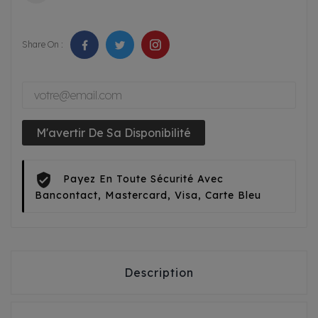
Share On :
M'avertir De Sa Disponibilité
Payez En Toute Sécurité Avec
Bancontact, Mastercard, Visa, Carte Bleu
Description