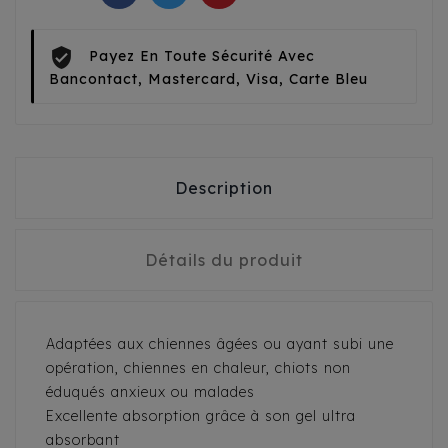
Payez En Toute Sécurité Avec
Bancontact, Mastercard, Visa, Carte Bleu
Description
Détails du produit
Adaptées aux chiennes âgées ou ayant subi une
opération, chiennes en chaleur, chiots non
éduqués anxieux ou malades
Excellente absorption grâce à son gel ultra
absorbant