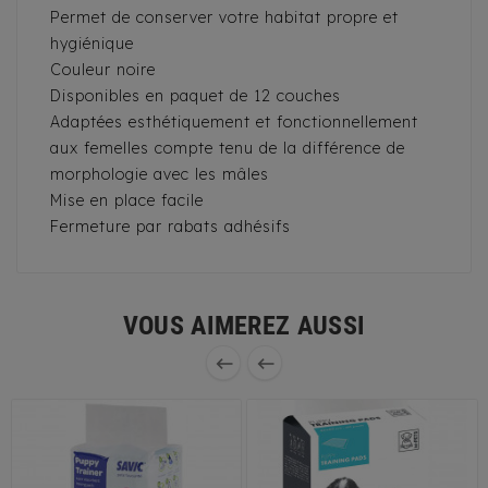
Permet de conserver votre habitat propre et
hygiénique
Couleur noire
Disponibles en paquet de 12 couches
Adaptées esthétiquement et fonctionnellement
aux femelles compte tenu de la différence de
morphologie avec les mâles
Mise en place facile
Fermeture par rabats adhésifs
VOUS AIMEREZ AUSSI

