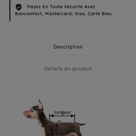
Payez En Toute Sécurité Avec
Bancontact, Mastercard, Visa, Carte Bleu
Description
Détails du produit