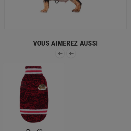
VOUS AIMEREZ AUSSI

