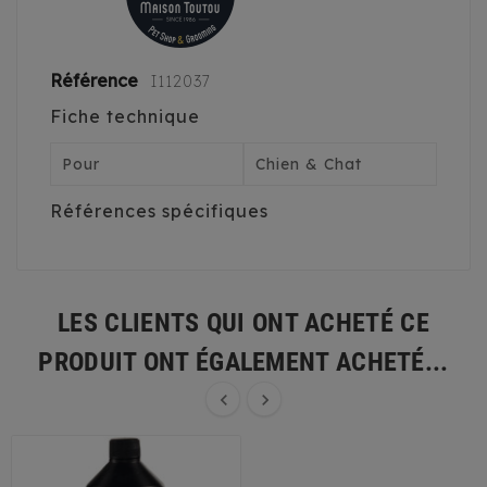
Référence
I112037
Fiche technique
Pour
Chien & Chat
Références spécifiques
LES CLIENTS QUI ONT ACHETÉ CE
PRODUIT ONT ÉGALEMENT ACHETÉ...

