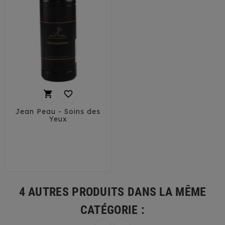


Jean Peau - Soins des
Yeux
4 AUTRES PRODUITS DANS LA MÊME
CATÉGORIE :