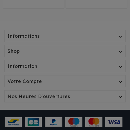
Informations

Shop

Information

Votre Compte

Nos Heures D'ouvertures
