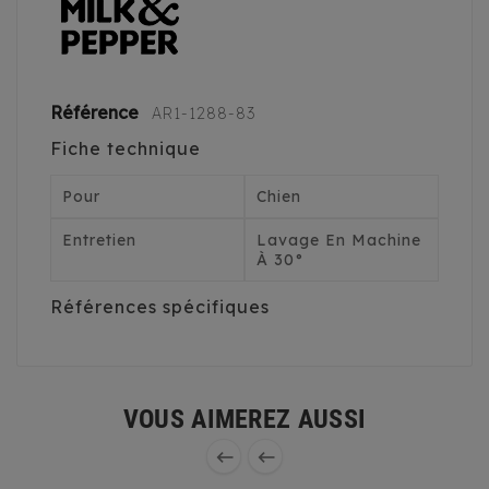
Référence
AR1-1288-83
Fiche technique
Pour
Chien
Entretien
Lavage En Machine
À 30°
Références spécifiques
VOUS AIMEREZ AUSSI

