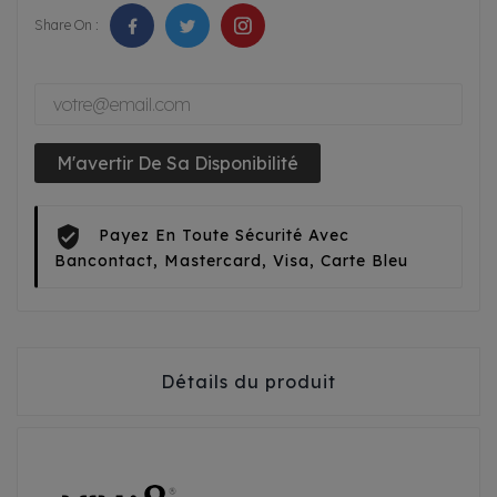
Share On :
M'avertir De Sa Disponibilité
Payez En Toute Sécurité Avec
Bancontact, Mastercard, Visa, Carte Bleu
Détails du produit