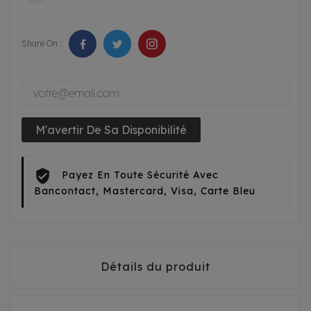
Share On :
M'avertir De Sa Disponibilité
Payez En Toute Sécurité Avec
Bancontact, Mastercard, Visa, Carte Bleu
Détails du produit