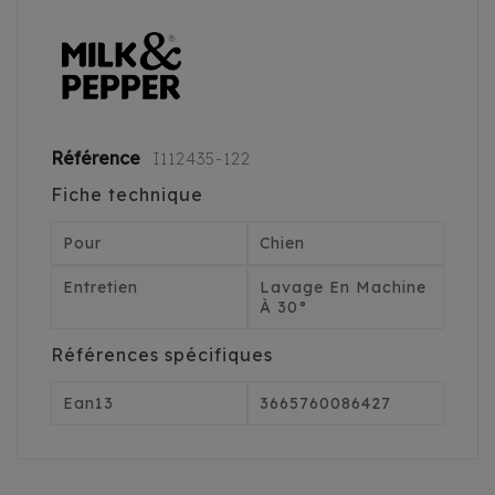
Référence
I112435-122
Fiche technique
Pour
Chien
Entretien
Lavage En Machine
À 30°
Références spécifiques
Ean13
3665760086427