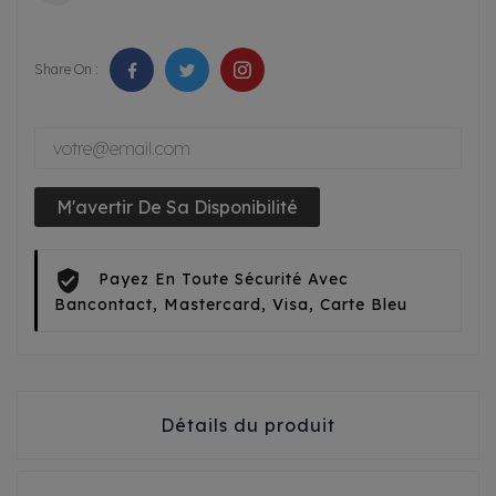
Share On :
M'avertir De Sa Disponibilité
Payez En Toute Sécurité Avec
Bancontact, Mastercard, Visa, Carte Bleu
Détails du produit