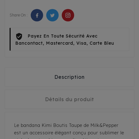
Share On :
Payez En Toute Sécurité Avec
Bancontact, Mastercard, Visa, Carte Bleu
Description
Détails du produit
Le bandana Kimi Boutis Taupe de Milk&Pepper
est un accessoire élégant conçu pour sublimer le