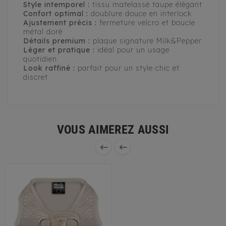
Style intemporel :
tissu matelassé taupe élégant
Confort optimal :
doublure douce en interlock
Ajustement précis :
fermeture velcro et boucle
métal doré
Détails premium :
plaque signature Milk&Pepper
Léger et pratique :
idéal pour un usage
quotidien
Look raffiné :
parfait pour un style chic et
discret
VOUS AIMEREZ AUSSI

