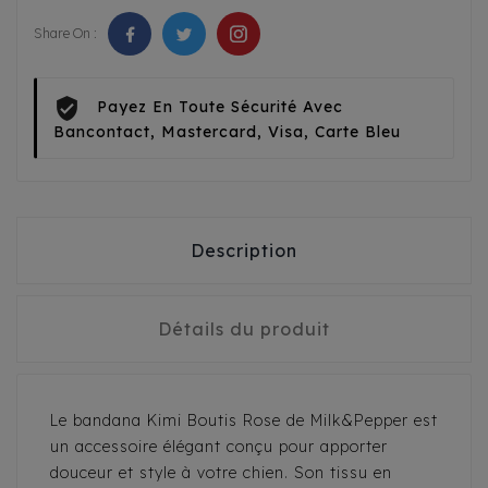
Share On :
Payez En Toute Sécurité Avec
Bancontact, Mastercard, Visa, Carte Bleu
Description
Détails du produit
Le bandana Kimi Boutis Rose de Milk&Pepper est
un accessoire élégant conçu pour apporter
douceur et style à votre chien. Son tissu en