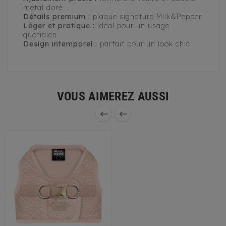
métal doré
Détails premium :
plaque signature Milk&Pepper
Léger et pratique :
idéal pour un usage
quotidien
Design intemporel :
parfait pour un look chic
VOUS AIMEREZ AUSSI

