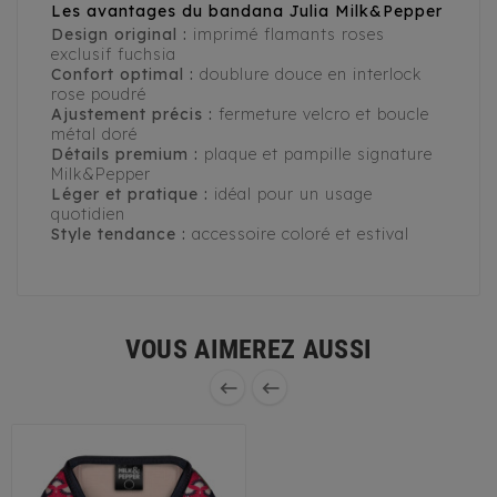
Les avantages du bandana Julia Milk&Pepper
Design original :
imprimé flamants roses
exclusif fuchsia
Confort optimal :
doublure douce en interlock
rose poudré
Ajustement précis :
fermeture velcro et boucle
métal doré
Détails premium :
plaque et pampille signature
Milk&Pepper
Léger et pratique :
idéal pour un usage
quotidien
Style tendance :
accessoire coloré et estival
VOUS AIMEREZ AUSSI

