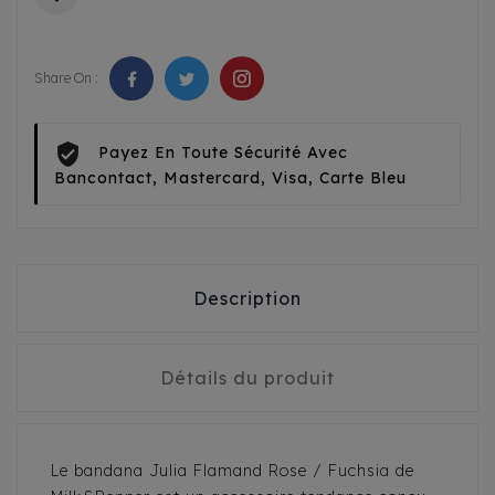
Share On :
Payez En Toute Sécurité Avec
Bancontact, Mastercard, Visa, Carte Bleu
Description
Détails du produit
Le bandana Julia Flamand Rose / Fuchsia de