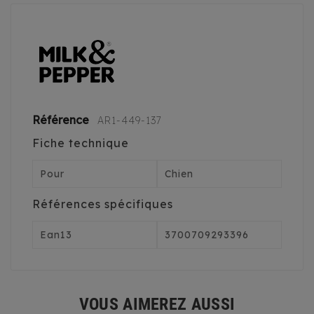
Référence
AR1-449-137
Fiche technique
Pour
Chien
Références spécifiques
Ean13
3700709293396
VOUS AIMEREZ AUSSI