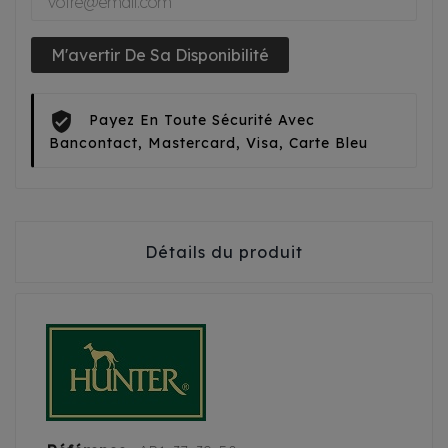
M'avertir De Sa Disponibilité
Payez En Toute Sécurité Avec
Bancontact, Mastercard, Visa, Carte Bleu
Détails du produit