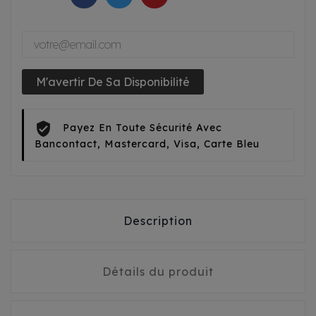
M'avertir De Sa Disponibilité
Payez En Toute Sécurité Avec
Bancontact, Mastercard, Visa, Carte Bleu
Description
Détails du produit