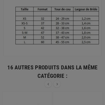
16 AUTRES PRODUITS DANS LA MÊME
CATÉGORIE :

