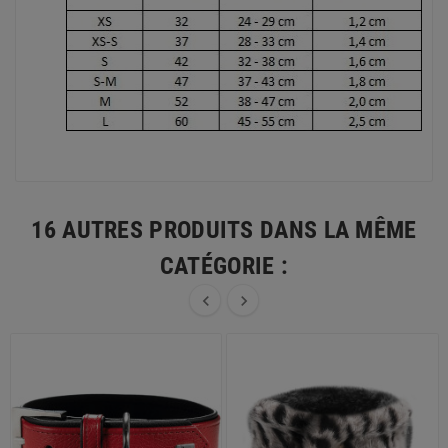
16 AUTRES PRODUITS DANS LA MÊME
CATÉGORIE :

