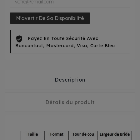
M'avertir De Sa Disponibilité
Payez En Toute Sécurité Avec
Bancontact, Mastercard, Visa, Carte Bleu
Description
Détails du produit