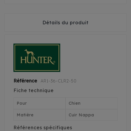
Détails du produit
Référence
AR1-36-CLR2-50
Fiche technique
Pour
Chien
Matière
Cuir Nappa
Références spécifiques