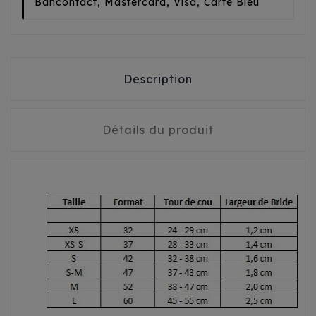
Bancontact, Mastercard, Visa, Carte Bleu
Description
Détails du produit