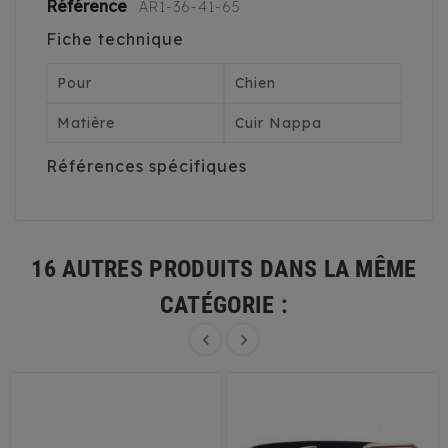
Référence
AR1-36-41-65
Fiche technique
Pour
Chien
Matière
Cuir Nappa
Références spécifiques
16 AUTRES PRODUITS DANS LA MÊME
CATÉGORIE :

