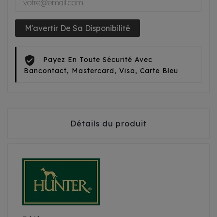
M'avertir De Sa Disponibilité
Payez En Toute Sécurité Avec
Bancontact, Mastercard, Visa, Carte Bleu
Détails du produit