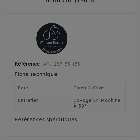
Détails du produit
Référence
AR1-287-55-155
Fiche technique
Pour
Chien & Chat
Entretien
Lavage En Machine
À 30°
Références spécifiques