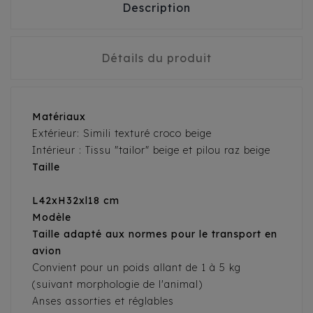
Description
Détails du produit
Matériaux
Extérieur: Simili texturé croco beige
Intérieur : Tissu "tailor" beige et pilou raz beige
Taille
L42xH32xl18 cm
Modèle
Taille adapté aux normes pour le transport en
avion
Convient pour un poids allant de 1 à 5 kg
(suivant morphologie de l'animal)
Anses assorties et réglables