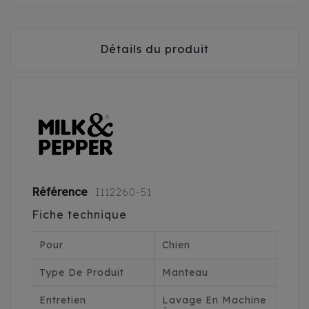
Détails du produit
Référence
I112260-51
Fiche technique
Pour
Chien
Type De Produit
Manteau
Entretien
Lavage En Machine