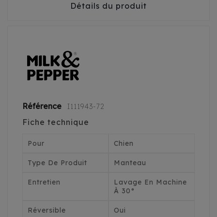
Détails du produit
Référence
I111943-72
Fiche technique
Pour
Chien
Type De Produit
Manteau
Entretien
Lavage En Machine
À 30°
Réversible
Oui