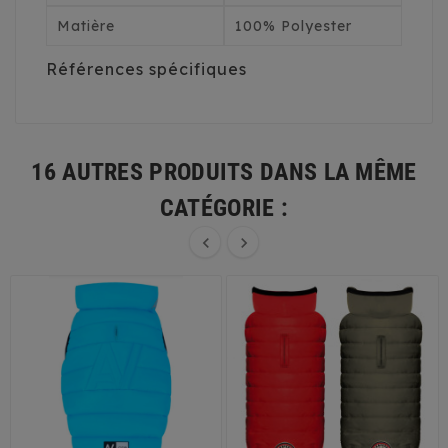
Matière
100% Polyester
Références spécifiques
16 AUTRES PRODUITS DANS LA MÊME
CATÉGORIE :

