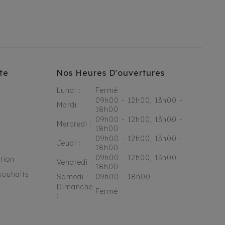
te
Nos Heures D'ouvertures
Lundi :
Fermé
09h00 - 12h00, 13h00 -
Mardi :
18h00
09h00 - 12h00, 13h00 -
Mercredi :
18h00
09h00 - 12h00, 13h00 -
Jeudi :
18h00
09h00 - 12h00, 13h00 -
tion
Vendredi :
18h00
souhaits
Samedi :
09h00 - 18h00
Dimanche
Fermé
: