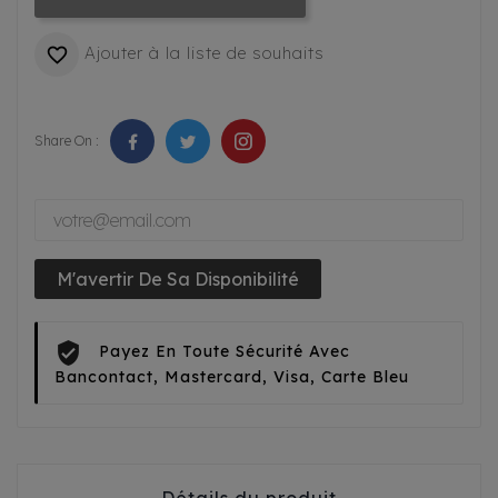
Ajouter à la liste de souhaits

Share On :
M'avertir De Sa Disponibilité
Payez En Toute Sécurité Avec
Bancontact, Mastercard, Visa, Carte Bleu