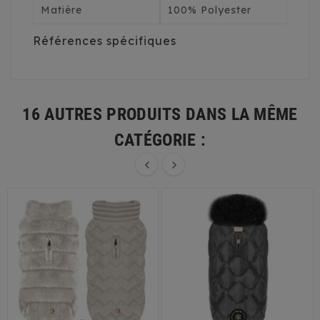
Matière
100% Polyester
Références spécifiques
16 AUTRES PRODUITS DANS LA MÊME
CATÉGORIE :

