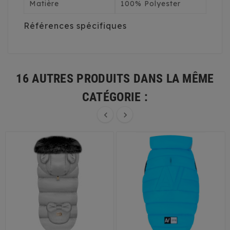
Matière
100% Polyester
Références spécifiques
16 AUTRES PRODUITS DANS LA MÊME
CATÉGORIE :

