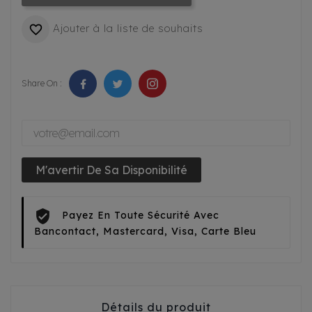
Ajouter à la liste de souhaits

Share On :
M'avertir De Sa Disponibilité
Payez En Toute Sécurité Avec
Bancontact, Mastercard, Visa, Carte Bleu
Détails du produit