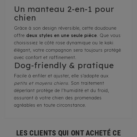
Un manteau 2-en-1 pour
chien
Grâce à son design réversible, cette doudoune
offre
deux styles en une seule pièce
. Que vous
choisissiez le côté rose dynamique ou le kaki
élégant, votre compagnon sera toujours protégé
avec confort et raffinement.
Dog-friendly & pratique
Facile à enfiler et ajuster, elle s’adapte aux
petits et moyens chiens
. Son traitement
déperlant protège de l’humidité et du froid,
assurant à votre chien des promenades
agréables en toute circonstance.
LES CLIENTS QUI ONT ACHETÉ CE