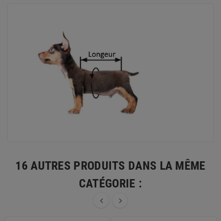
16 AUTRES PRODUITS DANS LA MÊME
CATÉGORIE :

