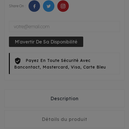
Share On :
M'avertir De Sa Disponibilité
Payez En Toute Sécurité Avec
Bancontact, Mastercard, Visa, Carte Bleu
Description
Détails du produit