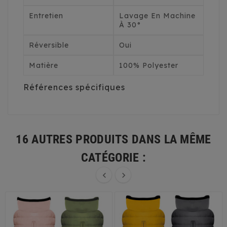
Entretien
Lavage En Machine
À 30°
Réversible
Oui
Matière
100% Polyester
Références spécifiques
16 AUTRES PRODUITS DANS LA MÊME
CATÉGORIE :

