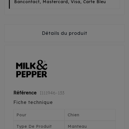
Bancontact, Mastercard, Visa, Carte Bleu
Détails du produit
Référence
I111946-133
Fiche technique
Pour
Chien
Type De Produit
Manteau