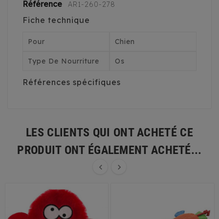
Référence
AR1-260-278
Fiche technique
Pour
Chien
Type De Nourriture
Os
Références spécifiques
LES CLIENTS QUI ONT ACHETÉ CE
PRODUIT ONT ÉGALEMENT ACHETÉ...

