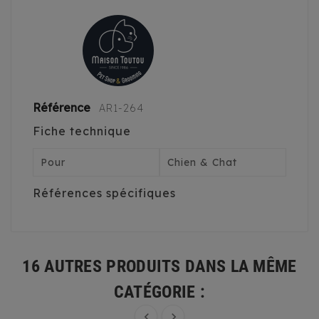
Référence
AR1-264
Fiche technique
Pour
Chien & Chat
Références spécifiques
16 AUTRES PRODUITS DANS LA MÊME
CATÉGORIE :

