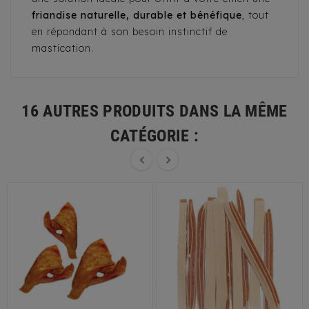
friandise naturelle, durable et bénéfique
, tout
en répondant à son besoin instinctif de
mastication.
16 AUTRES PRODUITS DANS LA MÊME
CATÉGORIE :

