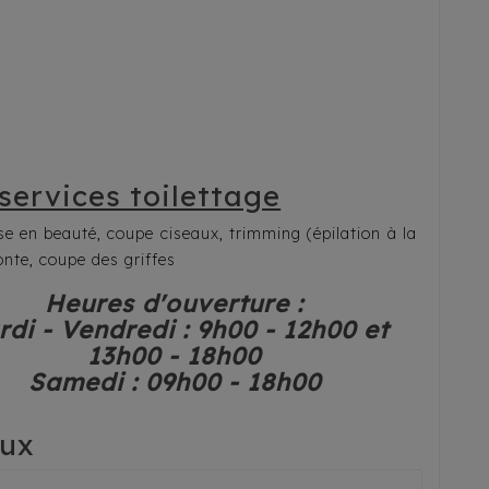
services toilettage
se en beauté, coupe ciseaux, trimming (épilation à la
onte, coupe des griffes
Heures d'ouverture :
di - Vendredi : 9h00 - 12h00 et
13h00 - 18h00
Samedi : 09h00 - 18h00
aux