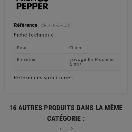
Référence
AR1-1095-133
Fiche technique
Pour
Chien
Entretien
Lavage En Machine
À 30°
Références spécifiques
16 AUTRES PRODUITS DANS LA MÊME
CATÉGORIE :

