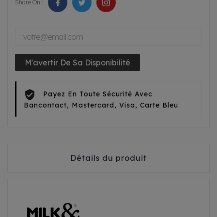
Share On :
M'avertir De Sa Disponibilité
Payez En Toute Sécurité Avec
Bancontact, Mastercard, Visa, Carte Bleu
Détails du produit