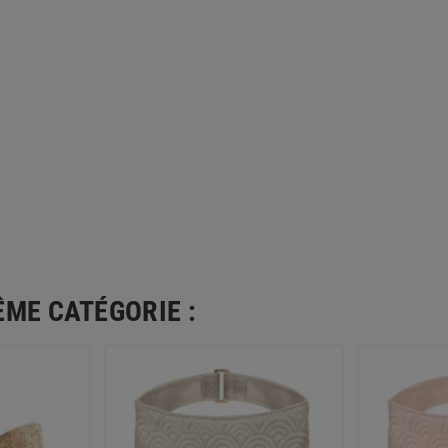
ÊME CATÉGORIE :