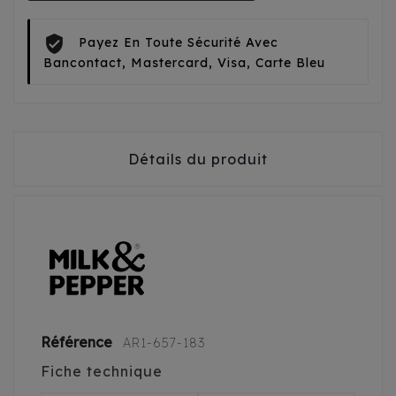
Payez En Toute Sécurité Avec
Bancontact, Mastercard, Visa, Carte Bleu
Détails du produit
Référence
AR1-657-183
Fiche technique