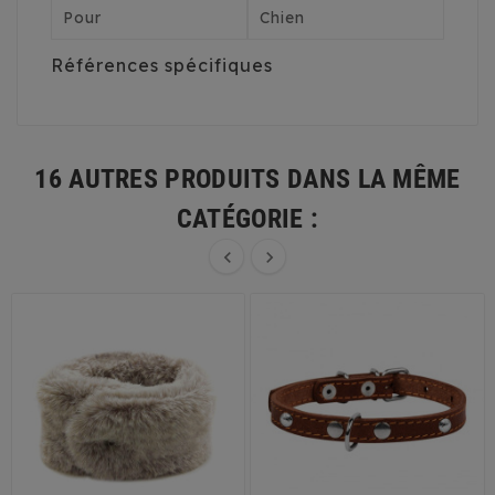
Pour
Chien
Références spécifiques
16 AUTRES PRODUITS DANS LA MÊME
CATÉGORIE :

