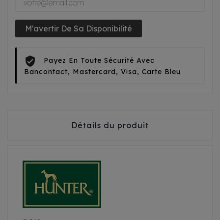
M'avertir De Sa Disponibilité
Payez En Toute Sécurité Avec
Bancontact, Mastercard, Visa, Carte Bleu
Détails du produit