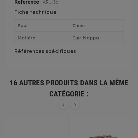
Référence
AR1-36
Fiche technique
Pour
Chien
Matière
Cuir Nappa
Références spécifiques
16 AUTRES PRODUITS DANS LA MÊME
CATÉGORIE :

