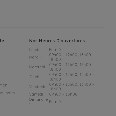
te
Nos Heures D'ouvertures
Lundi :
Fermé
09h00 - 12h00, 13h00 -
Mardi :
18h00
09h00 - 12h00, 13h00 -
Mercredi :
18h00
09h00 - 12h00, 13h00 -
Jeudi :
18h00
09h00 - 12h00, 13h00 -
tion
Vendredi :
18h00
souhaits
Samedi :
09h00 - 18h00
Dimanche
Fermé
: