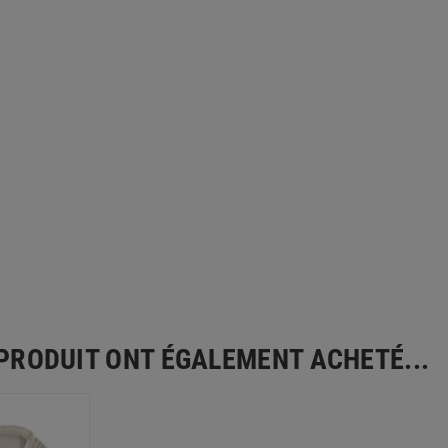
 PRODUIT ONT ÉGALEMENT ACHETÉ...