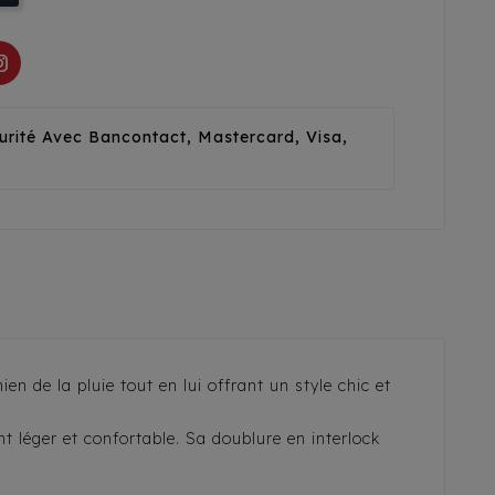
urité Avec Bancontact, Mastercard, Visa,
 de la pluie tout en lui offrant un style chic et
 léger et confortable. Sa doublure en interlock