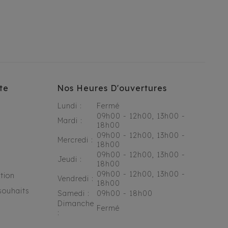
te
Nos Heures D'ouvertures
Lundi :
Fermé
09h00 - 12h00, 13h00 -
Mardi :
18h00
09h00 - 12h00, 13h00 -
Mercredi :
18h00
09h00 - 12h00, 13h00 -
Jeudi :
18h00
09h00 - 12h00, 13h00 -
tion
Vendredi :
18h00
souhaits
Samedi :
09h00 - 18h00
Dimanche
Fermé
: