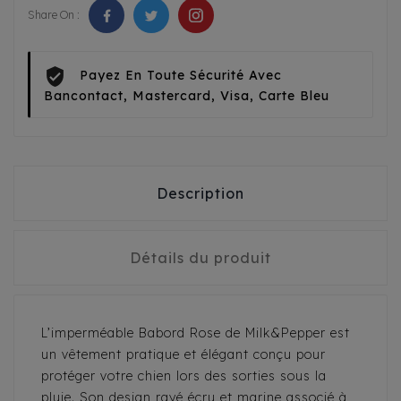
Share On :
Payez En Toute Sécurité Avec
Bancontact, Mastercard, Visa, Carte Bleu
Description
Détails du produit
L’imperméable Babord Rose de Milk&Pepper est
un vêtement pratique et élégant conçu pour
protéger votre chien lors des sorties sous la
pluie. Son design rayé écru et marine associé à