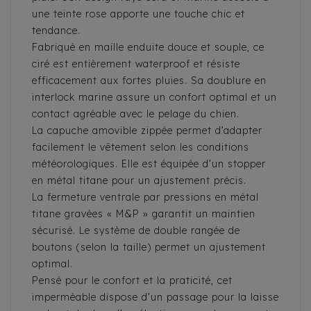
une teinte rose apporte une touche chic et
tendance.
Fabriqué en maille enduite douce et souple, ce
ciré est entièrement waterproof et résiste
efficacement aux fortes pluies. Sa doublure en
interlock marine assure un confort optimal et un
contact agréable avec le pelage du chien.
La capuche amovible zippée permet d’adapter
facilement le vêtement selon les conditions
météorologiques. Elle est équipée d’un stopper
en métal titane pour un ajustement précis.
La fermeture ventrale par pressions en métal
titane gravées « M&P » garantit un maintien
sécurisé. Le système de double rangée de
boutons (selon la taille) permet un ajustement
optimal.
Pensé pour le confort et la praticité, cet
imperméable dispose d’un passage pour la laisse