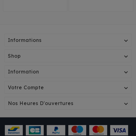
Informations

Shop

Information

Votre Compte

Nos Heures D'ouvertures
