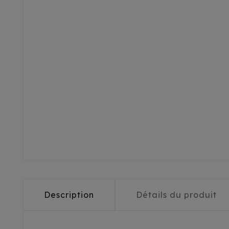
Description
Détails du produit