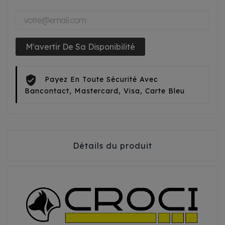
M'avertir De Sa Disponibilité
Payez En Toute Sécurité Avec
Bancontact, Mastercard, Visa, Carte Bleu
Détails du produit