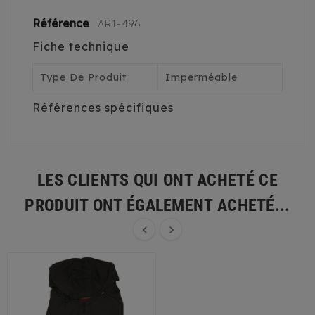
Référence
AR1-496
Fiche technique
Type De Produit
Imperméable
Références spécifiques
LES CLIENTS QUI ONT ACHETÉ CE
PRODUIT ONT ÉGALEMENT ACHETÉ...

